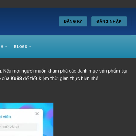
ĐĂNG KÝ
ĐĂNG NHẬP
CH
BLOGS
ống. Nếu mọi người muốn khám phá các danh mục sản phẩm tại
ẻ của
Ku88
để tiết kiệm thời gian thực hiện nhé.