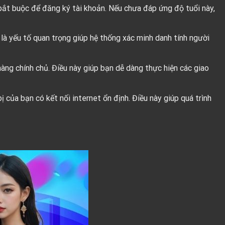
bắt buộc để đăng ký tài khoản. Nếu chưa đáp ứng độ tuổi này,
là yếu tố quan trọng giúp hệ thống xác minh danh tính người
hàng chính chủ. Điều này giúp bạn dễ dàng thực hiện các giao
ị của bạn có kết nối internet ổn định. Điều này giúp quá trình