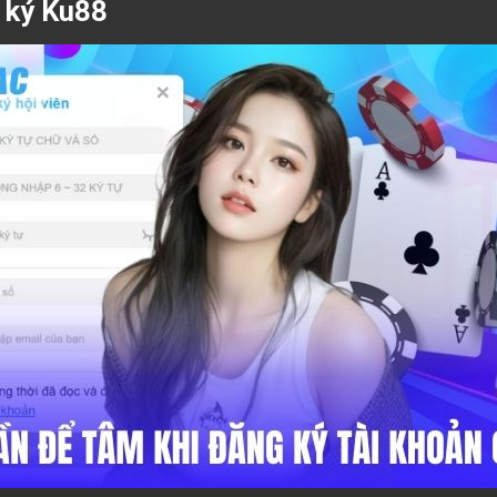
g ký Ku88