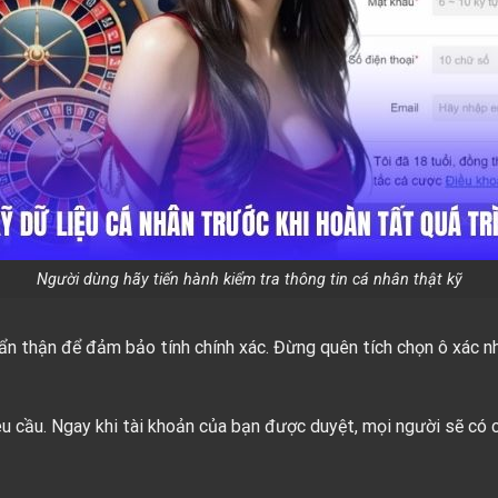
Người dùng hãy tiến hành kiểm tra thông tin cá nhân thật kỹ
cẩn thận để đảm bảo tính chính xác. Đừng quên tích chọn ô xác n
êu cầu. Ngay khi tài khoản của bạn được duyệt, mọi người sẽ có 