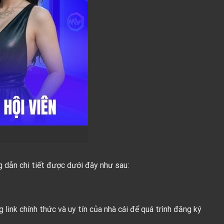
g dẫn chi tiết được dưới đây như sau:
ink chính thức và uy tín của nhà cái để quá trình đăng ký