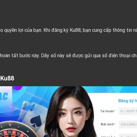
 quyền lợi của bạn. Khi đăng ký Ku88, bạn cung cấp thông tin này
hoàn tất bước này. Dãy số này sẽ được gửi qua số điện thoại chí
 Ku88