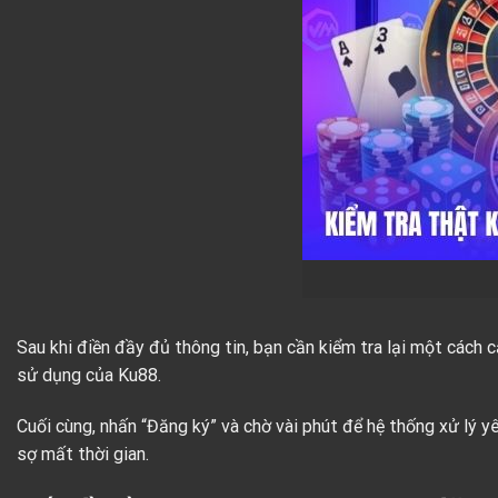
Sau khi điền đầy đủ thông tin, bạn cần kiểm tra lại một cách 
sử dụng của Ku88.
Cuối cùng, nhấn “Đăng ký” và chờ vài phút để hệ thống xử lý y
sợ mất thời gian.